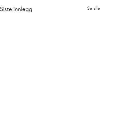
Se alle
Siste innlegg
Kommentarer