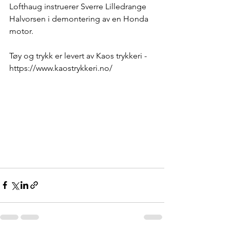
Lofthaug instruerer Sverre Lilledrange 
Halvorsen i demontering av en Honda 
motor.
Tøy og trykk er levert av Kaos trykkeri - 
https://www.kaostrykkeri.no/