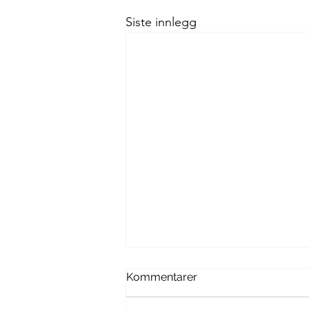
Siste innlegg
Kommentarer