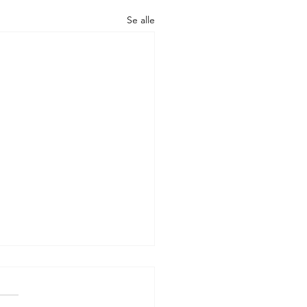
Se alle